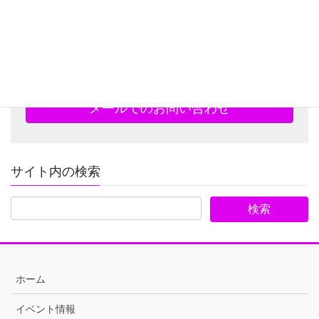
宗派に関わりなく、どなたでもお気軽にお問い合わせくだ
さい
メールでのお問い合わせ
サイト内の検索
ホーム
イベント情報