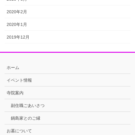
2020年2月
2020年1月
2019年12月
ホーム
イベント情報
寺院案内
副住職ごあいさつ
鍋島家とのご縁
お墓について