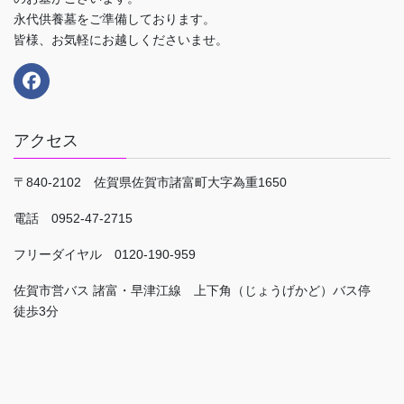
永代供養墓をご準備しております。
皆様、お気軽にお越しくださいませ。
アクセス
〒840-2102 佐賀県佐賀市諸富町大字為重1650
電話 0952-47-2715
フリーダイヤル 0120-190-959
佐賀市営バス 諸富・早津江線 上下角（じょうげかど）バス停
徒歩3分