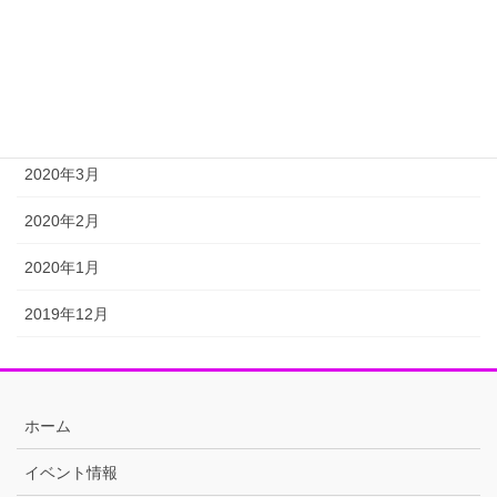
2020年6月
2020年5月
2020年4月
2020年3月
2020年2月
2020年1月
2019年12月
ホーム
イベント情報