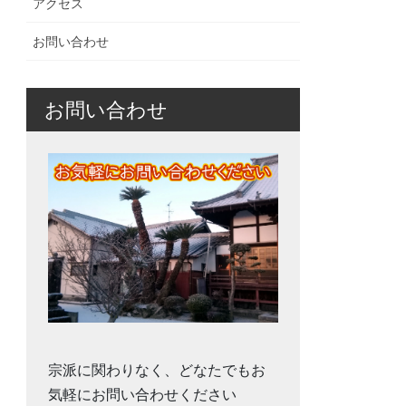
アクセス
お問い合わせ
お問い合わせ
宗派に関わりなく、どなたでもお
気軽にお問い合わせください