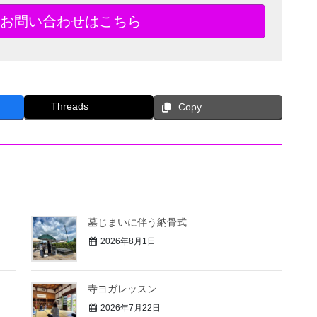
お問い合わせはこちら
Threads
Copy
墓じまいに伴う納骨式⁡
2026年8月1日
寺ヨガレッスン
2026年7月22日