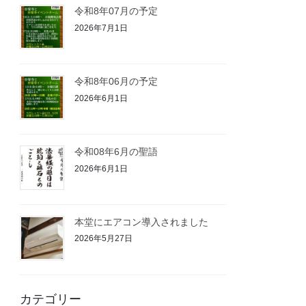
令和8年07月の予定
2026年7月1日
令和8年06月の予定
2026年6月1日
令和08年6月の聖語
2026年6月1日
本堂にエアコン導入されました
2026年5月27日
カテゴリー