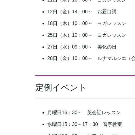
12日（金）14：00～ お題目講
18日（木）10：00～ ヨガレッスン
25日（木）10：00～ ヨガレッスン
27日（水）09：00～ 美化の日
28日（金）10：00～ ルナマルシエ（
定例イベント
月曜日16：30～ 英会話レッスン
水曜日15：30～17：30 習字教室