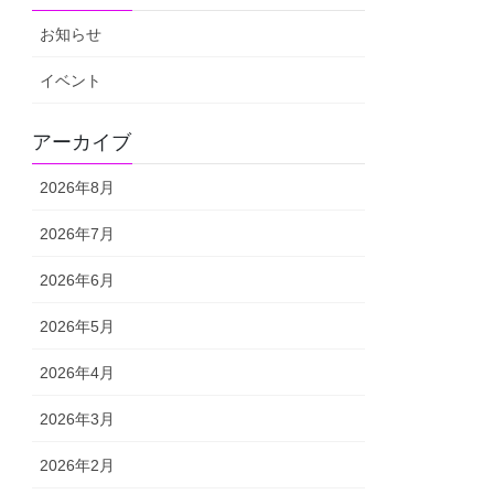
お知らせ
イベント
アーカイブ
2026年8月
2026年7月
2026年6月
2026年5月
2026年4月
2026年3月
2026年2月