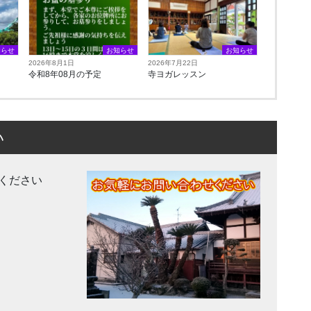
知らせ
お知らせ
お知らせ
2026年8月1日
2026年7月22日
令和8年08月の予定
寺ヨガレッスン
い
ください