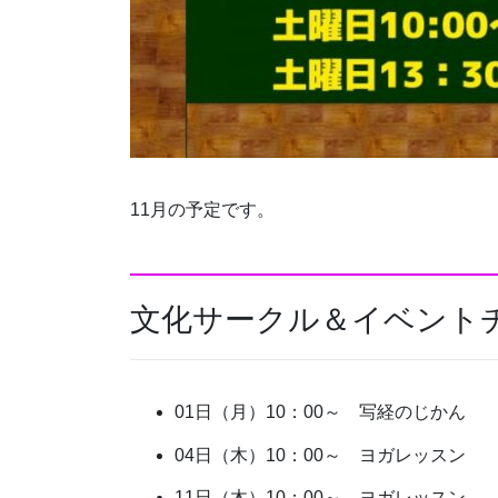
11月の予定です。
文化サークル＆イベント
01日（月）10：00～ 写経のじかん
04日（木）10：00～ ヨガレッスン
11日（木）10：00～ ヨガレッスン