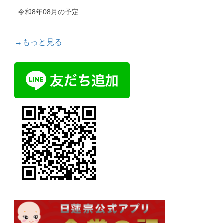
令和8年08月の予定
→もっと見る