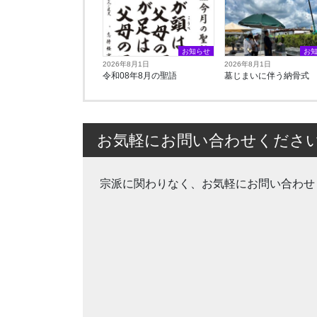
お知らせ
お
2026年8月1日
2026年8月1日
令和08年8月の聖語
墓じまいに伴う納骨式⁡
お気軽にお問い合わせくださ
宗派に関わりなく、お気軽にお問い合わせ