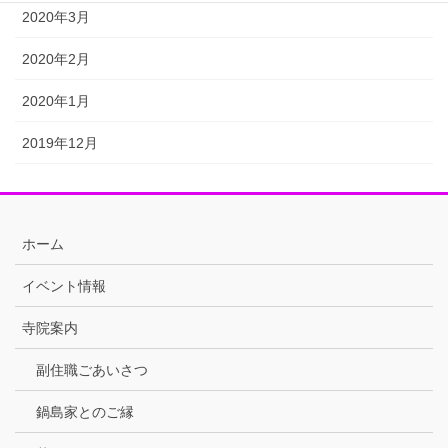
2020年3月
2020年2月
2020年1月
2019年12月
ホーム
イベント情報
寺院案内
副住職ごあいさつ
鍋島家とのご縁