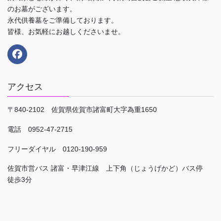
のお墓がございます。
永代供養墓をご準備しております。
皆様、お気軽にお越しくださいませ。
アクセス
〒840-2102 佐賀県佐賀市諸富町大字為重1650
電話 0952-47-2715
フリーダイヤル 0120-190-959
佐賀市営バス 諸富・早津江線 上下角（じょうげかど）バス停
徒歩3分