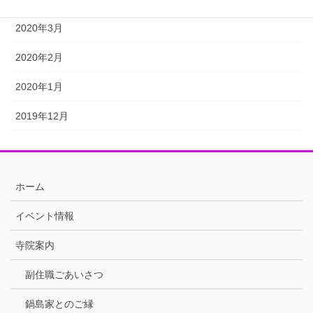
2020年3月
2020年2月
2020年1月
2019年12月
ホーム
イベント情報
寺院案内
副住職ごあいさつ
鍋島家とのご縁