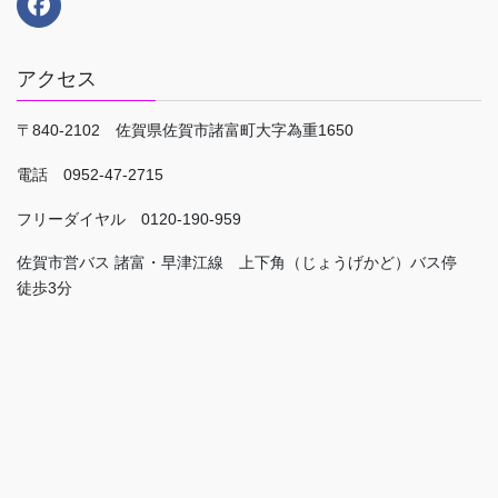
アクセス
〒840-2102 佐賀県佐賀市諸富町大字為重1650
電話 0952-47-2715
フリーダイヤル 0120-190-959
佐賀市営バス 諸富・早津江線 上下角（じょうげかど）バス停
徒歩3分