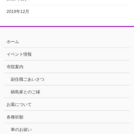
2019年12月
ホーム
イベント情報
寺院案内
副住職ごあいさつ
鍋島家とのご縁
お墓について
各種祈願
車のお祓い