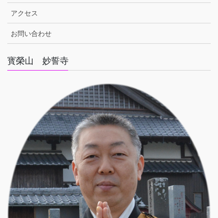
アクセス
お問い合わせ
寳榮山 妙誓寺