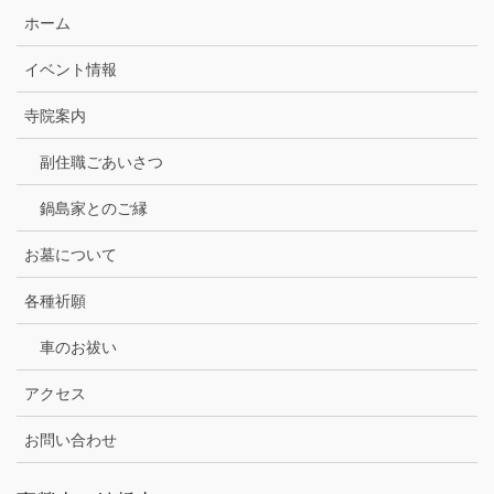
ホーム
イベント情報
寺院案内
副住職ごあいさつ
鍋島家とのご縁
お墓について
各種祈願
車のお祓い
アクセス
お問い合わせ