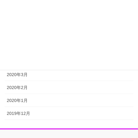
2020年8月
2020年7月
2020年6月
2020年5月
2020年4月
2020年3月
2020年2月
2020年1月
2019年12月