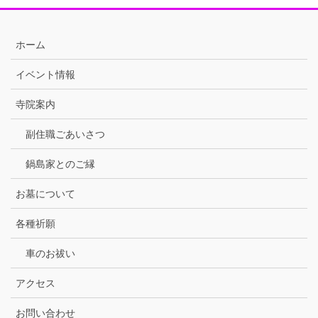
ホーム
イベント情報
寺院案内
副住職ごあいさつ
鍋島家とのご縁
お墓について
各種祈願
車のお祓い
アクセス
お問い合わせ