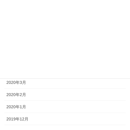
2020年9月
2020年8月
2020年7月
2020年6月
2020年5月
2020年4月
2020年3月
2020年2月
2020年1月
2019年12月