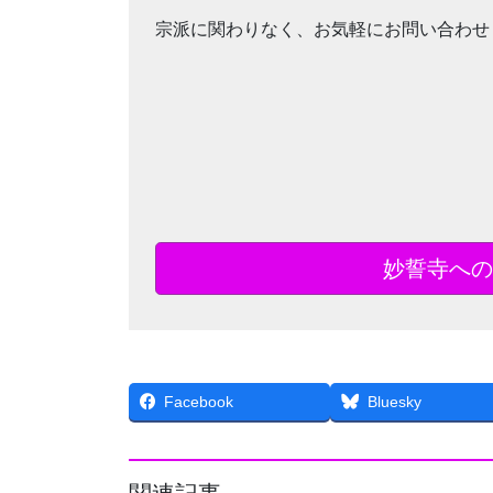
宗派に関わりなく、お気軽にお問い合わせ
妙誓寺への
Facebook
Bluesky