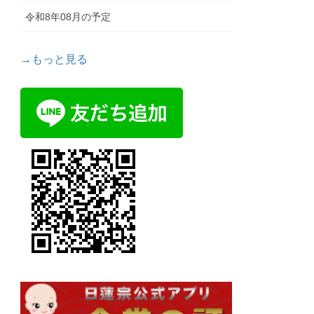
令和8年08月の予定
→もっと見る