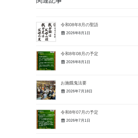
関連記事
令和08年8月の聖語
2026年8月1日
令和8年08月の予定
2026年8月1日
お施餓鬼法要⁡
2026年7月18日
令和8年07月の予定
2026年7月1日