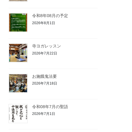
令和8年08月の予定
2026年8月1日
寺ヨガレッスン
2026年7月22日
お施餓鬼法要⁡
2026年7月18日
令和08年7月の聖語
2026年7月1日