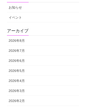
お知らせ
イベント
アーカイブ
2026年8月
2026年7月
2026年6月
2026年5月
2026年4月
2026年3月
2026年2月