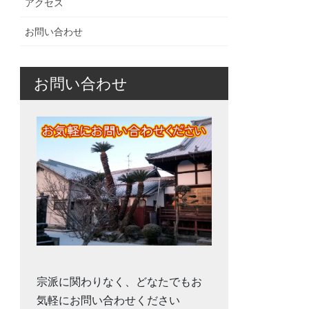
アクセス
お問い合わせ
お問い合わせ
宗派に関わりなく、どなたでもお
気軽にお問い合わせください