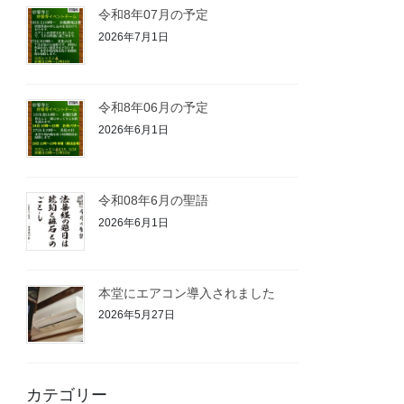
令和8年07月の予定
2026年7月1日
令和8年06月の予定
2026年6月1日
令和08年6月の聖語
2026年6月1日
本堂にエアコン導入されました
2026年5月27日
カテゴリー