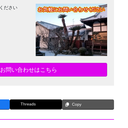
ください
お問い合わせはこちら
Threads
Copy