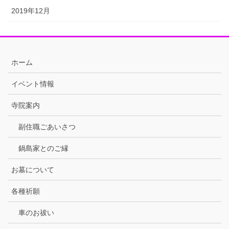
2019年12月
ホーム
イベント情報
寺院案内
副住職ごあいさつ
鍋島家とのご縁
お墓について
各種祈願
車のお祓い