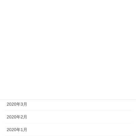
2020年11月
2020年10月
2020年9月
2020年8月
2020年7月
2020年6月
2020年5月
2020年4月
2020年3月
2020年2月
2020年1月