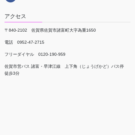
アクセス
〒840-2102 佐賀県佐賀市諸富町大字為重1650
電話 0952-47-2715
フリーダイヤル 0120-190-959
佐賀市営バス 諸富・早津江線 上下角（じょうげかど）バス停
徒歩3分