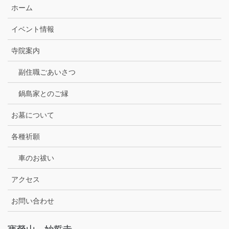
ホーム
イベント情報
寺院案内
副住職ごあいさつ
鍋島家とのご縁
お墓について
各種祈願
車のお祓い
アクセス
お問い合わせ