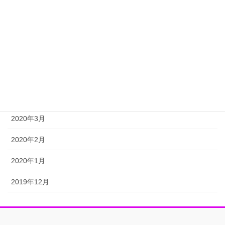
2020年8月
2020年7月
2020年6月
2020年5月
2020年4月
2020年3月
2020年2月
2020年1月
2019年12月