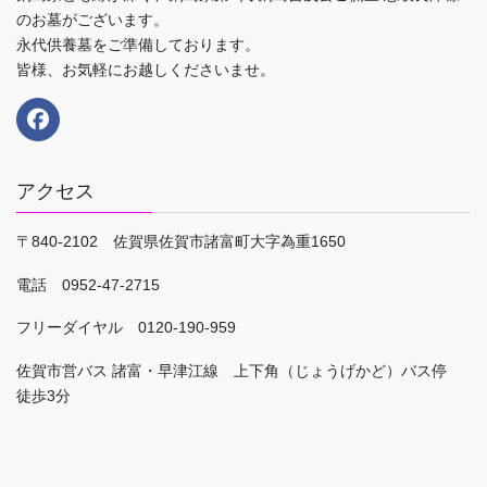
のお墓がございます。
永代供養墓をご準備しております。
皆様、お気軽にお越しくださいませ。
アクセス
〒840-2102 佐賀県佐賀市諸富町大字為重1650
電話 0952-47-2715
フリーダイヤル 0120-190-959
佐賀市営バス 諸富・早津江線 上下角（じょうげかど）バス停
徒歩3分