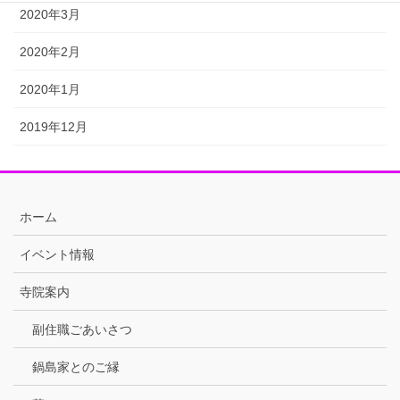
2020年3月
2020年2月
2020年1月
2019年12月
ホーム
イベント情報
寺院案内
副住職ごあいさつ
鍋島家とのご縁