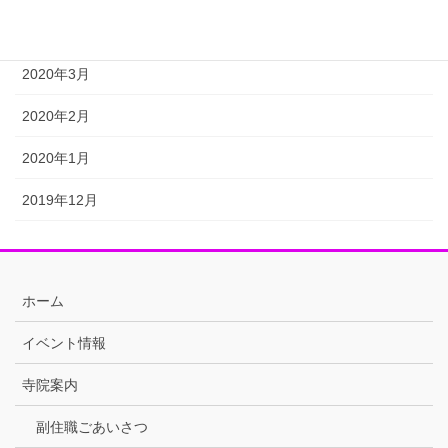
2020年4月
2020年3月
2020年2月
2020年1月
2019年12月
ホーム
イベント情報
寺院案内
副住職ごあいさつ