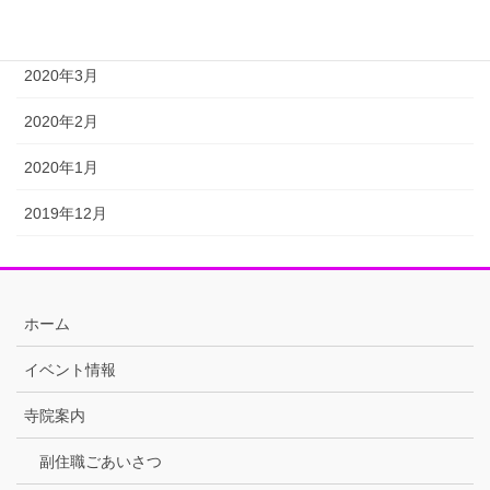
2020年4月
2020年3月
2020年2月
2020年1月
2019年12月
ホーム
イベント情報
寺院案内
副住職ごあいさつ