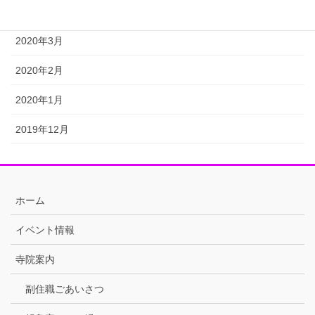
2020年4月
2020年3月
2020年2月
2020年1月
2019年12月
ホーム
イベント情報
寺院案内
副住職ごあいさつ