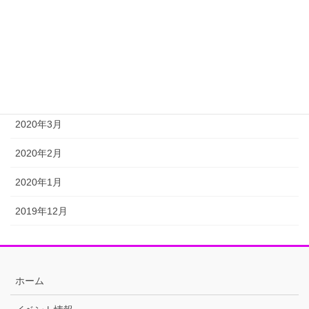
2020年7月
2020年6月
2020年5月
2020年4月
2020年3月
2020年2月
2020年1月
2019年12月
ホーム