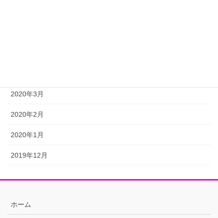
2020年7月
2020年6月
2020年5月
2020年4月
2020年3月
2020年2月
2020年1月
2019年12月
ホーム