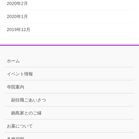
2020年2月
2020年1月
2019年12月
ホーム
イベント情報
寺院案内
副住職ごあいさつ
鍋島家とのご縁
お墓について