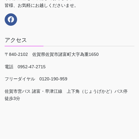
皆様、お気軽にお越しくださいませ。
アクセス
〒840-2102 佐賀県佐賀市諸富町大字為重1650
電話 0952-47-2715
フリーダイヤル 0120-190-959
佐賀市営バス 諸富・早津江線 上下角（じょうげかど）バス停
徒歩3分