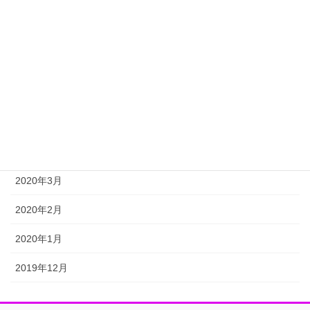
2020年9月
2020年8月
2020年7月
2020年6月
2020年5月
2020年4月
2020年3月
2020年2月
2020年1月
2019年12月