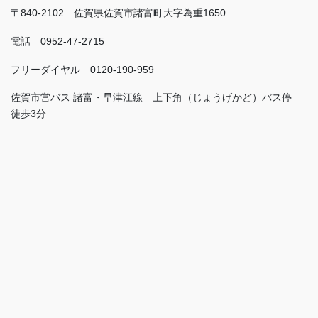
〒840-2102 佐賀県佐賀市諸富町大字為重1650
電話 0952-47-2715
フリーダイヤル 0120-190-959
佐賀市営バス 諸富・早津江線 上下角（じょうげかど）バス停
徒歩3分