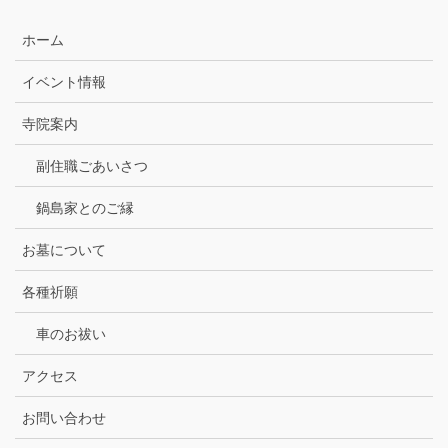
ホーム
イベント情報
寺院案内
副住職ごあいさつ
鍋島家とのご縁
お墓について
各種祈願
車のお祓い
アクセス
お問い合わせ