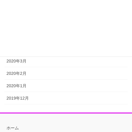
2020年7月
2020年6月
2020年5月
2020年4月
2020年3月
2020年2月
2020年1月
2019年12月
ホーム