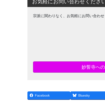
お気軽にお問い合わせくださ
宗派に関わりなく、お気軽にお問い合わせ
妙誓寺への
Facebook
Bluesky