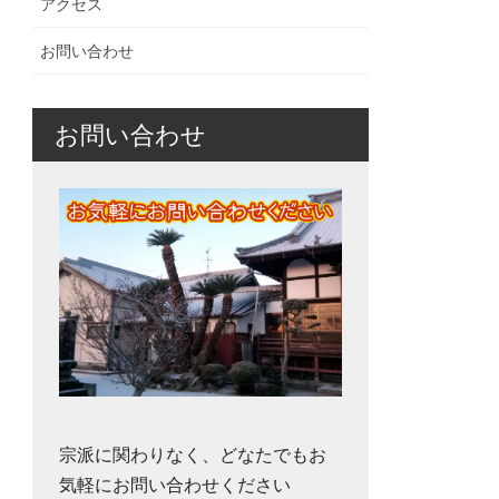
アクセス
お問い合わせ
お問い合わせ
宗派に関わりなく、どなたでもお
気軽にお問い合わせください