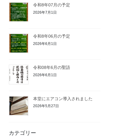
令和8年07月の予定
2026年7月1日
令和8年06月の予定
2026年6月1日
令和08年6月の聖語
2026年6月1日
本堂にエアコン導入されました
2026年5月27日
カテゴリー