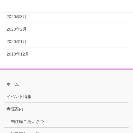
2020年4月
2020年3月
2020年2月
2020年1月
2019年12月
ホーム
イベント情報
寺院案内
副住職ごあいさつ