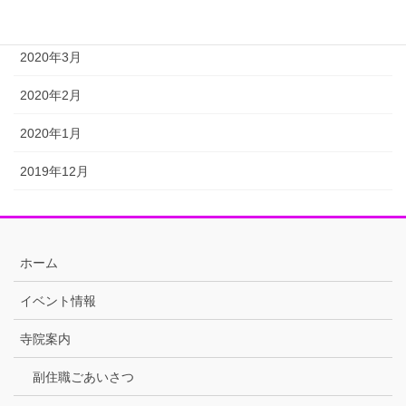
2020年4月
2020年3月
2020年2月
2020年1月
2019年12月
ホーム
イベント情報
寺院案内
副住職ごあいさつ