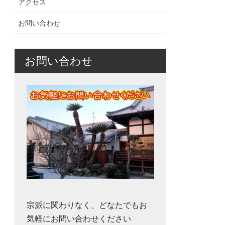
アクセス
お問い合わせ
お問い合わせ
宗派に関わりなく、どなたでもお
気軽にお問い合わせください