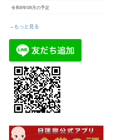
令和8年08月の予定
→もっと見る