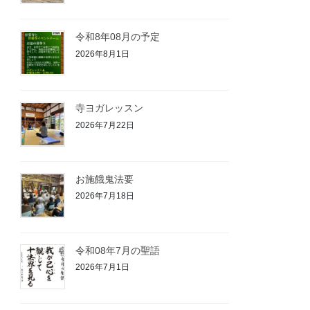
令和8年08月の予定
2026年8月1日
寺ヨガレッスン
2026年7月22日
お施餓鬼法要⁡
2026年7月18日
令和08年7月の聖語
2026年7月1日