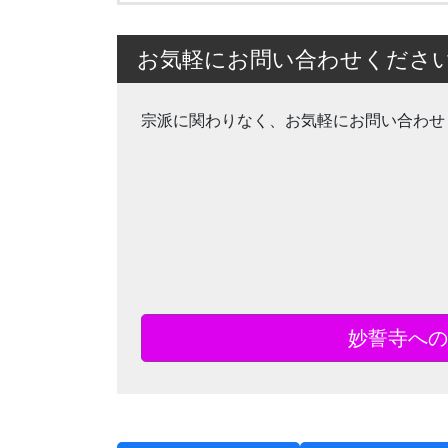
お気軽にお問い合わせくださ
宗派に関わりなく、お気軽にお問い合わせ
妙誓寺への