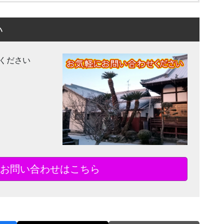
い
ください
お問い合わせはこちら