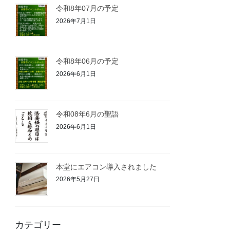
令和8年07月の予定
2026年7月1日
令和8年06月の予定
2026年6月1日
令和08年6月の聖語
2026年6月1日
本堂にエアコン導入されました
2026年5月27日
カテゴリー