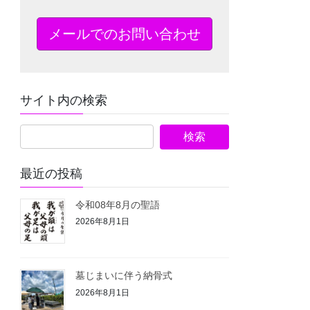
メールでのお問い合わせ
サイト内の検索
最近の投稿
令和08年8月の聖語
2026年8月1日
墓じまいに伴う納骨式⁡
2026年8月1日