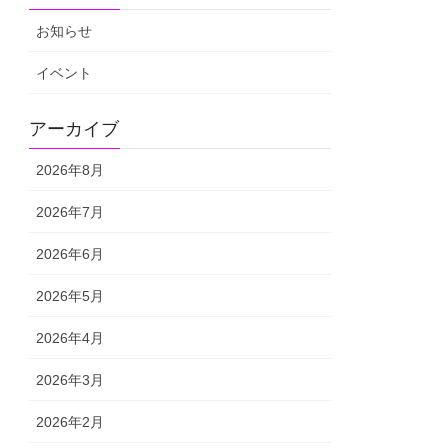
お知らせ
イベント
アーカイブ
2026年8月
2026年7月
2026年6月
2026年5月
2026年4月
2026年3月
2026年2月