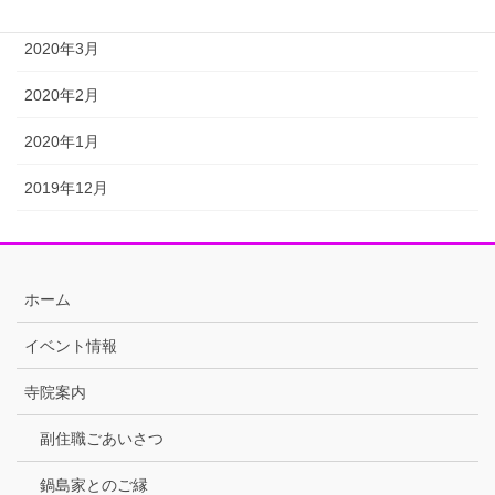
2020年4月
2020年3月
2020年2月
2020年1月
2019年12月
ホーム
イベント情報
寺院案内
副住職ごあいさつ
鍋島家とのご縁