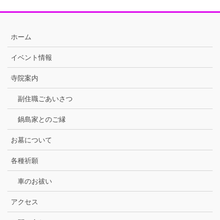
ホーム
イベント情報
寺院案内
副住職ごあいさつ
鍋島家とのご縁
お墓について
各種祈願
車のお祓い
アクセス