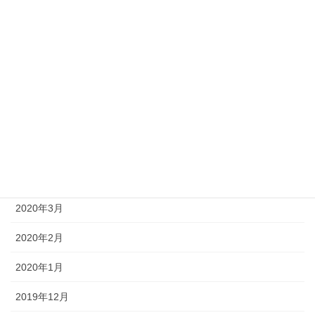
2020年10月
2020年9月
2020年8月
2020年7月
2020年6月
2020年5月
2020年4月
2020年3月
2020年2月
2020年1月
2019年12月