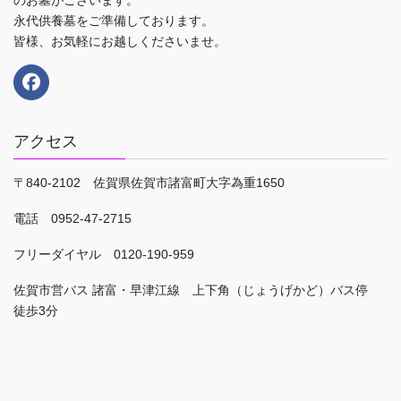
のお墓がございます。
永代供養墓をご準備しております。
皆様、お気軽にお越しくださいませ。
アクセス
〒840-2102 佐賀県佐賀市諸富町大字為重1650
電話 0952-47-2715
フリーダイヤル 0120-190-959
佐賀市営バス 諸富・早津江線 上下角（じょうげかど）バス停
徒歩3分