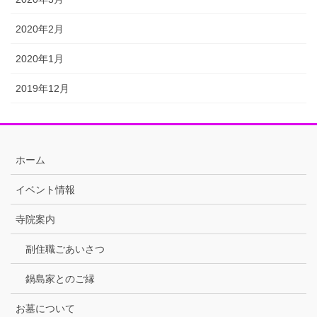
2020年2月
2020年1月
2019年12月
ホーム
イベント情報
寺院案内
副住職ごあいさつ
鍋島家とのご縁
お墓について